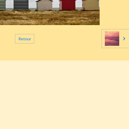
Retour