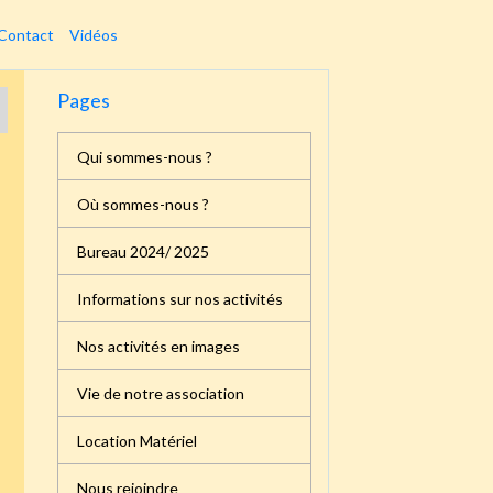
Contact
Vidéos
Pages
Qui sommes-nous ?
Où sommes-nous ?
Bureau 2024/ 2025
Informations sur nos activités
Nos activités en images
Vie de notre association
Location Matériel
Nous rejoindre