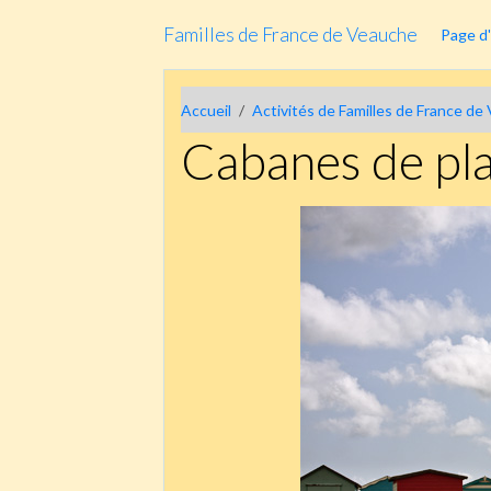
Familles de France de Veauche
Page d'
Accueil
Activités de Familles de France d
Cabanes de pla