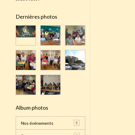
Dernières photos
Album photos
Nos événements
5