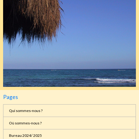
Pages
Qui sommes-nous ?
Où sommes-nous ?
Bureau 2024/ 2025