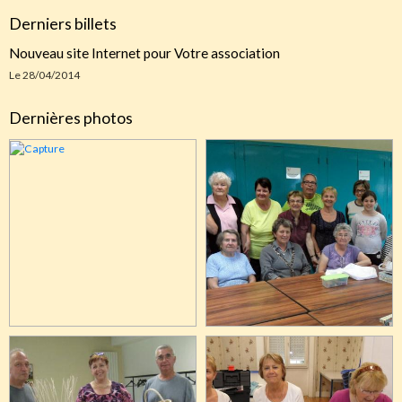
Derniers billets
Nouveau site Internet pour Votre association
Le 28/04/2014
Dernières photos