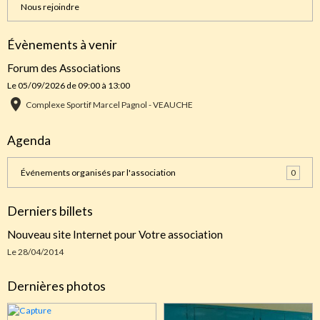
Nous rejoindre
Évènements à venir
Forum des Associations
Le 05/09/2026
de 09:00
à 13:00
Complexe Sportif Marcel Pagnol - VEAUCHE
Agenda
Événements organisés par l'association
0
Derniers billets
Nouveau site Internet pour Votre association
Le 28/04/2014
Dernières photos