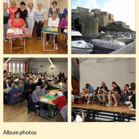
Album photos