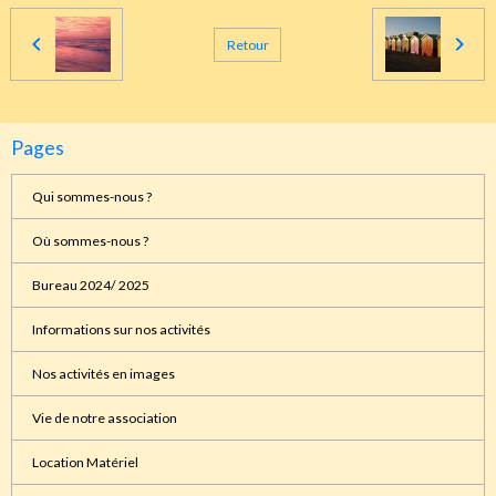
Retour
Pages
Qui sommes-nous ?
Où sommes-nous ?
Bureau 2024/ 2025
Informations sur nos activités
Nos activités en images
Vie de notre association
Location Matériel